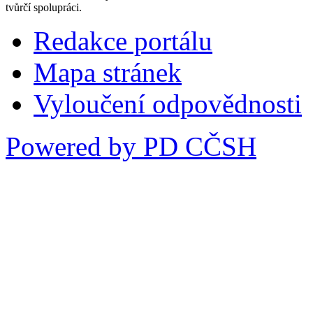
tvůrčí spolupráci.
Redakce portálu
Mapa stránek
Vyloučení odpovědnosti
Powered by PD CČSH