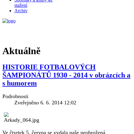
stažení
Archiv
Aktuálně
HISTORIE FOTBALOVÝCH
ŠAMPIONÁTŮ 1930 - 2014 v obrázcích a
s humorem
Podrobnosti
Zveřejněno 6. 6. 2014 12:02
Ve čtvrtek 5. června se vydala naše neohrožená