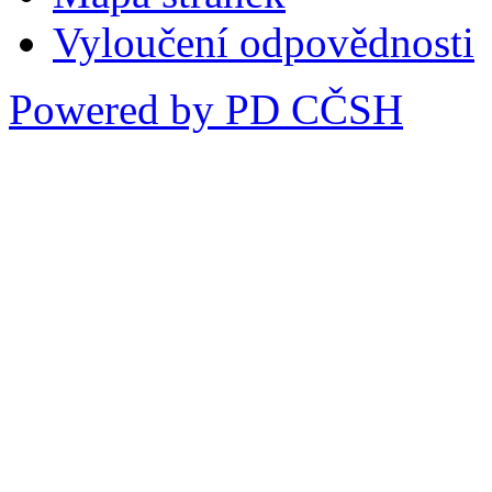
Vyloučení odpovědnosti
Powered by PD CČSH