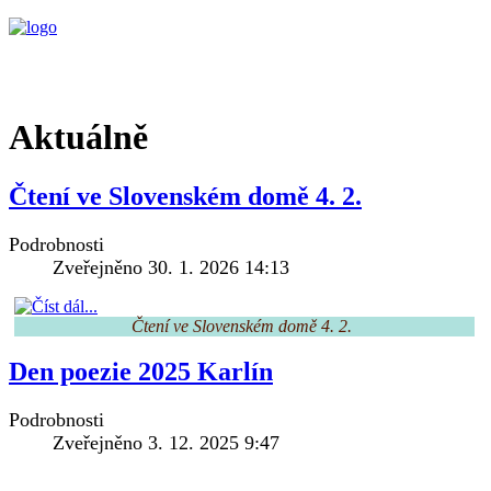
Aktuálně
Čtení ve Slovenském domě 4. 2.
Podrobnosti
Zveřejněno 30. 1. 2026 14:13
Čtení ve Slovenském domě 4. 2. 
Den poezie 2025 Karlín
Podrobnosti
Zveřejněno 3. 12. 2025 9:47