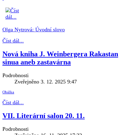
Olga Nytrová: Úvodní slovo
Číst dál...
Nová kniha J. Weinbergera Rakastan
sinua aneb zastavárna
Podrobnosti
Zveřejněno 3. 12. 2025 9:47
Obálka
Číst dál...
VII. Literární salon 20. 11.
Podrobnosti