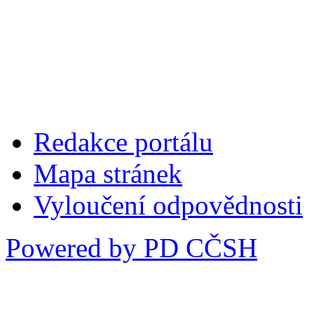
Redakce portálu
Mapa stránek
Vyloučení odpovědnosti
Powered by PD CČSH