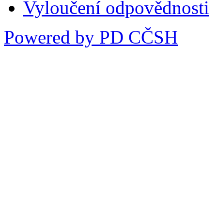
Vyloučení odpovědnosti
Powered by PD CČSH