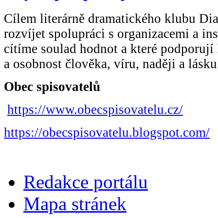
Cílem literárně dramatického klubu Dia
rozvíjet spolupráci s organizacemi a in
cítíme soulad hodnot a které podporují 
a osobnost člověka, víru, naději a lásku
Obec spisovatelů
https://www.obecspisovatelu.cz/
https://obecspisovatelu.blogspot.com/
Redakce portálu
Mapa stránek