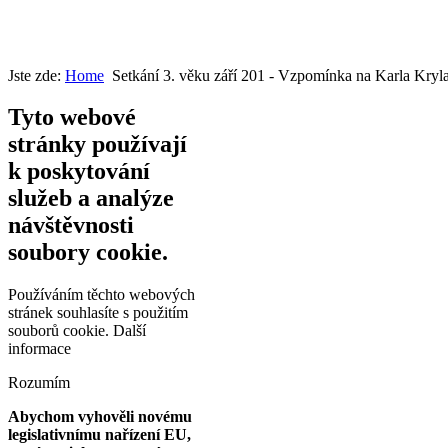
Jste zde:
Home
Setkání 3. věku září 201 - Vzpomínka na Karla Kryl
Tyto webové
stránky používají
k poskytování
služeb a analýze
návštěvnosti
soubory cookie.
Používáním těchto webových
stránek souhlasíte s použitím
souborů cookie.
Další
informace
Rozumím
Abychom vyhověli novému
legislativnímu nařízení EU,