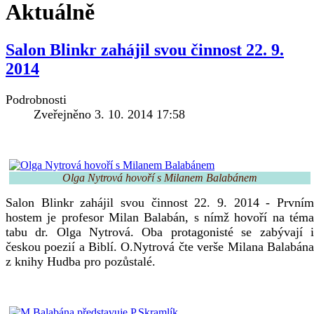
Aktuálně
Salon Blinkr zahájil svou činnost 22. 9.
2014
Podrobnosti
Zveřejněno 3. 10. 2014 17:58
Olga Nytrová hovoří s Milanem Balabánem
Salon Blinkr zahájil svou činnost 22. 9. 2014 - Prvním
hostem je profesor Milan Balabán, s nímž hovoří na téma
tabu dr. Olga Nytrová. Oba protagonisté se zabývají i
českou poezií a Biblí. O.Nytrová čte verše Milana Balabána
z knihy Hudba pro pozůstalé.