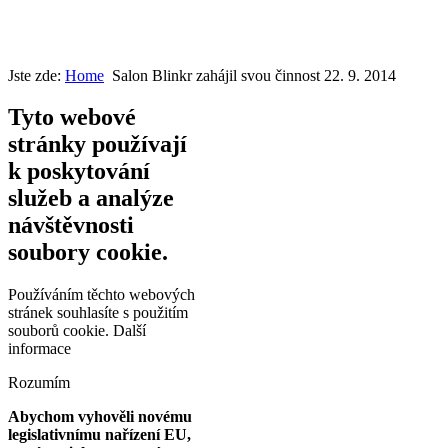
Jste zde:
Home
Salon Blinkr zahájil svou činnost 22. 9. 2014
Tyto webové
stránky používají
k poskytování
služeb a analýze
návštěvnosti
soubory cookie.
Používáním těchto webových
stránek souhlasíte s použitím
souborů cookie.
Další
informace
Rozumím
Abychom vyhověli novému
legislativnímu nařízení EU,