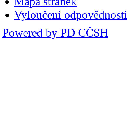
Mapa stránek
Vyloučení odpovědnosti
Powered by PD CČSH