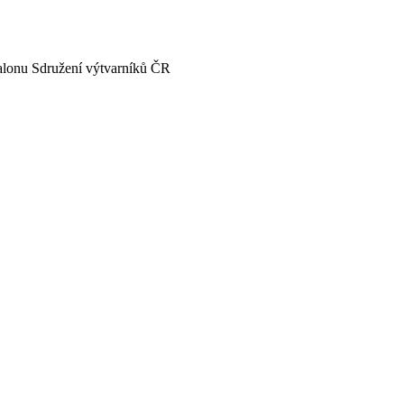
Salonu Sdružení výtvarníků ČR