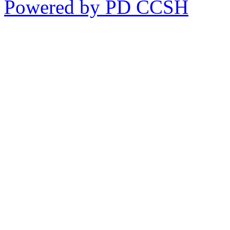
Powered by PD CČSH