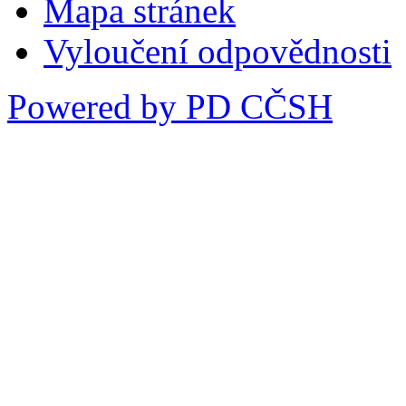
Mapa stránek
Vyloučení odpovědnosti
Powered by PD CČSH