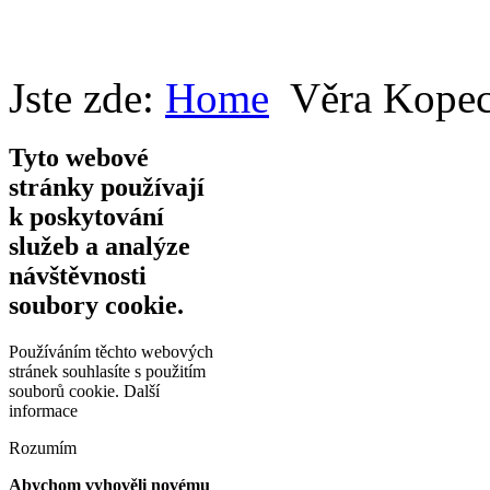
Jste zde:
Home
Věra Kopec
Tyto webové
stránky používají
k poskytování
služeb a analýze
návštěvnosti
soubory cookie.
Používáním těchto webových
stránek souhlasíte s použitím
souborů cookie.
Další
informace
Rozumím
Abychom vyhověli novému