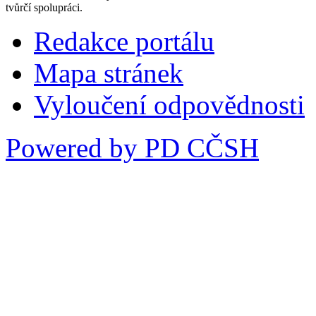
tvůrčí spolupráci.
Redakce portálu
Mapa stránek
Vyloučení odpovědnosti
Powered by PD CČSH