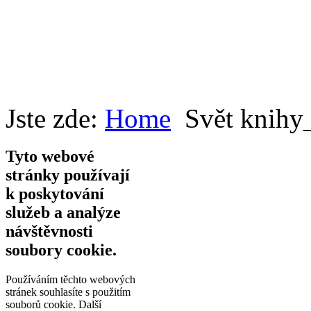
Jste zde:
Home
Svět knihy
Tyto webové
stránky používají
k poskytování
služeb a analýze
návštěvnosti
soubory cookie.
Používáním těchto webových
stránek souhlasíte s použitím
souborů cookie.
Další