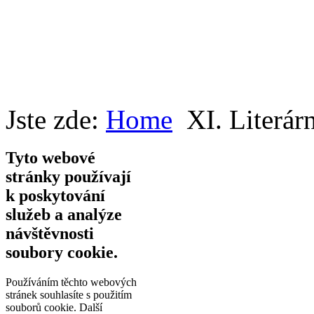
Jste zde:
Home
XI. Literárn
Tyto webové
stránky používají
k poskytování
služeb a analýze
návštěvnosti
soubory cookie.
Používáním těchto webových
stránek souhlasíte s použitím
souborů cookie.
Další