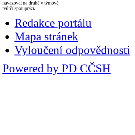
navazovat na druhé v týmové
tvůrčí spolupráci.
Redakce portálu
Mapa stránek
Vyloučení odpovědnosti
Powered by PD CČSH