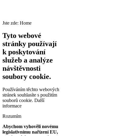
Jste zde:
Home
Tyto webové
stránky používají
k poskytování
služeb a analýze
návštěvnosti
soubory cookie.
Používáním těchto webových
stránek souhlasíte s použitím
souborů cookie.
Další
informace
Rozumím
Abychom vyhověli novému
legislativnímu nařízení EU,