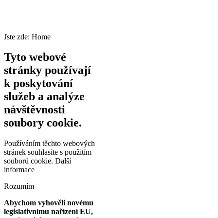
Jste zde:
Home
Tyto webové
stránky používají
k poskytování
služeb a analýze
návštěvnosti
soubory cookie.
Používáním těchto webových
stránek souhlasíte s použitím
souborů cookie.
Další
informace
Rozumím
Abychom vyhověli novému
legislativnímu nařízení EU,