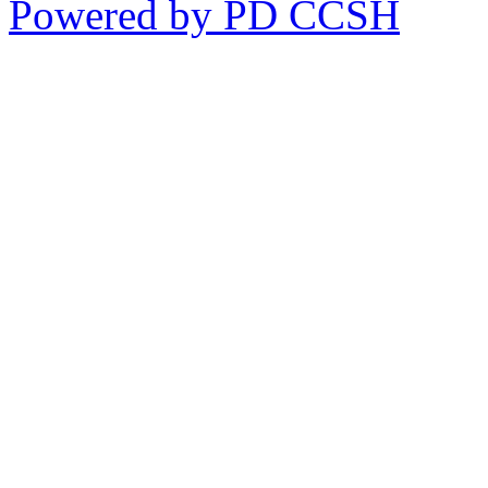
Powered by PD CČSH