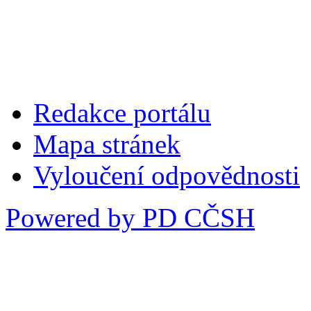
Redakce portálu
Mapa stránek
Vyloučení odpovědnosti
Powered by PD CČSH