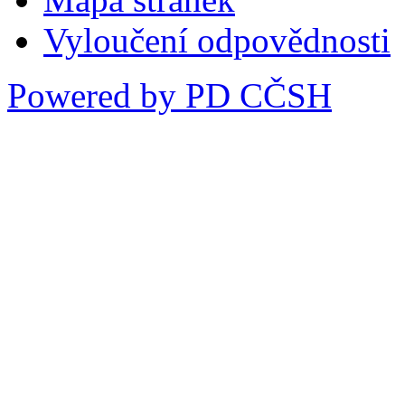
Vyloučení odpovědnosti
Powered by PD CČSH