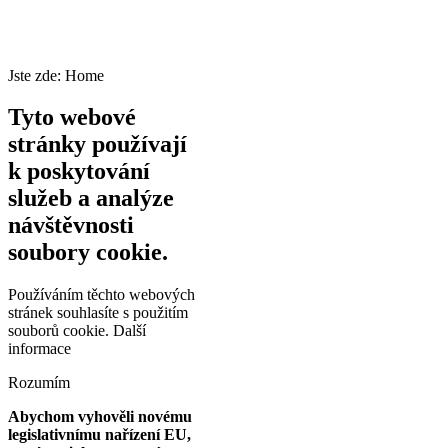
Jste zde:
Home
Tyto webové
stránky používají
k poskytování
služeb a analýze
návštěvnosti
soubory cookie.
Používáním těchto webových
stránek souhlasíte s použitím
souborů cookie.
Další
informace
Rozumím
Abychom vyhověli novému
legislativnímu nařízení EU,